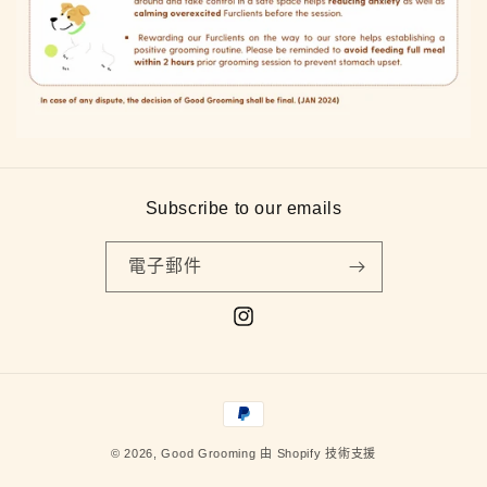
Subscribe to our emails
電子郵件
Instagram
付
款
© 2026,
Good Grooming
由 Shopify 技術支援
方